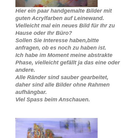
Hier ein paar handgemalte Bilder mit
guten Acrylfarben auf Leinewand.
Vielleicht mal ein neues Bild für Ihr zu
Hause oder Ihr Büro?
Sollen Sie Interesse haben,bitte
anfragen, ob es noch zu haben ist.
Ich habe im Moment meine abstrakte
Phase, vielleicht gefällt ja das eine oder
andere.
Alle Ränder sind sauber gearbeitet,
daher sind alle Bilder ohne Rahmen
aufhängbar.
Viel Spass beim Anschauen.